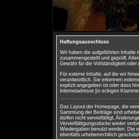
Haftungsausschluss
Wir haben die aufgeführten Inhalte m
zusammengestellt und geprüft. Alle
Gewähr für die Vollständigkeit oder A
Für externe Inhalte, auf die wir hinw
verantwortlich. Sie erkennen extern
explizit angegeben ist oder dass hin
Internetadresse [in eckigen Klamme
Das Layout der Homepage, die verw
Sammlung der Beiträge sind urheber
dürfen nicht vervielfältigt, Änderu
Vervielfältigungsstücke weder verbre
Wiedergaben benutzt werden. Die e
ebenfalls urheberrechtlich geschützt