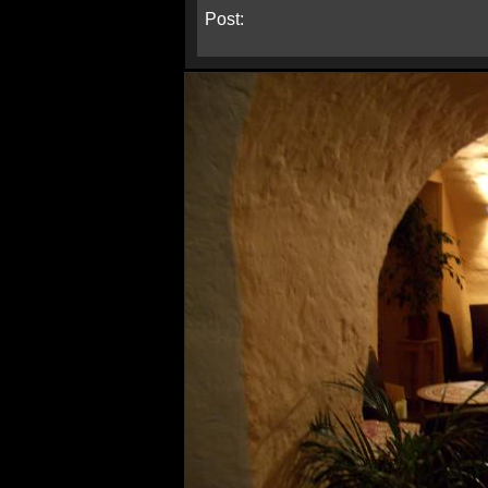
Post: